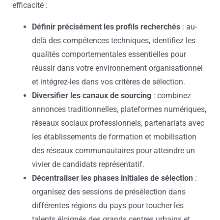
efficacité :
Définir précisément les profils recherchés
: au-
delà des compétences techniques, identifiez les
qualités comportementales essentielles pour
réussir dans votre environnement organisationnel
et intégrez-les dans vos critères de sélection.
Diversifier les canaux de sourcing
: combinez
annonces traditionnelles, plateformes numériques,
réseaux sociaux professionnels, partenariats avec
les établissements de formation et mobilisation
des réseaux communautaires pour atteindre un
vivier de candidats représentatif.
Décentraliser les phases initiales de sélection
:
organisez des sessions de présélection dans
différentes régions du pays pour toucher les
talents éloignés des grands centres urbains et