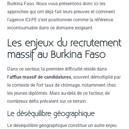
Burkina Faso. Nous vous présentons donc ici les
approches qui ont déjà fait leurs preuves et comment
l’agence ICI-PE s’est positionnée comme la référence
incontournable dans ce domaine exigeant.
Les enjeux du recrutement
massif au Burkina Faso
Dans ce secteur, la première difficulté réside dans
l’afflux massif de candidatures
, souvent démultiplié par
le contexte de fort taux de chômage, notamment chez
les jeunes diplômés. Mais au-delà de ce facteur, de
nombreux défis prévalent sur ce terrain.
Le déséquilibre géographique
Le déséquilibre géographique constitue un autre enjeu