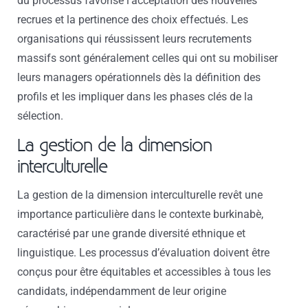
du processus favorise l’acceptation des nouvelles
recrues et la pertinence des choix effectués. Les
organisations qui réussissent leurs recrutements
massifs sont généralement celles qui ont su mobiliser
leurs managers opérationnels dès la définition des
profils et les impliquer dans les phases clés de la
sélection.
La gestion de la dimension
interculturelle
La gestion de la dimension interculturelle revêt une
importance particulière dans le contexte burkinabè,
caractérisé par une grande diversité ethnique et
linguistique. Les processus d’évaluation doivent être
conçus pour être équitables et accessibles à tous les
candidats, indépendamment de leur origine