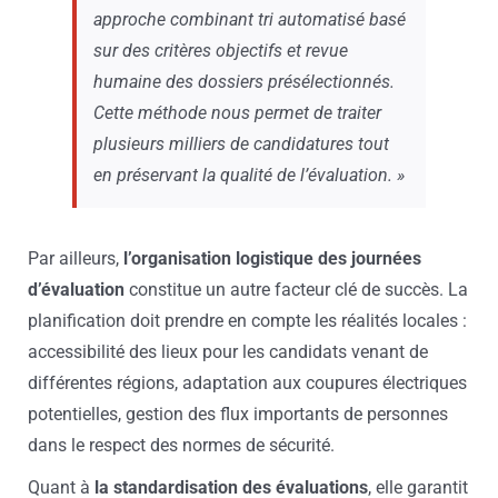
approche combinant tri automatisé basé
sur des critères objectifs et revue
humaine des dossiers présélectionnés.
Cette méthode nous permet de traiter
plusieurs milliers de candidatures tout
en préservant la qualité de l’évaluation. »
Par ailleurs,
l’organisation logistique des journées
d’évaluation
constitue un autre facteur clé de succès. La
planification doit prendre en compte les réalités locales :
accessibilité des lieux pour les candidats venant de
différentes régions, adaptation aux coupures électriques
potentielles, gestion des flux importants de personnes
dans le respect des normes de sécurité.
Quant à
la standardisation des évaluations
, elle garantit