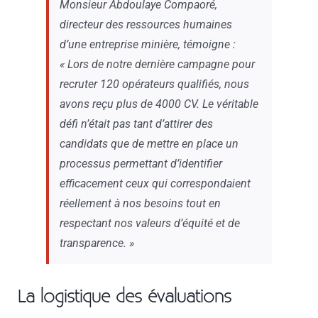
Monsieur Abdoulaye Compaoré,
directeur des ressources humaines
d’une entreprise minière, témoigne :
« Lors de notre dernière campagne pour
recruter 120 opérateurs qualifiés, nous
avons reçu plus de 4000 CV. Le véritable
défi n’était pas tant d’attirer des
candidats que de mettre en place un
processus permettant d’identifier
efficacement ceux qui correspondaient
réellement à nos besoins tout en
respectant nos valeurs d’équité et de
transparence. »
La logistique des évaluations