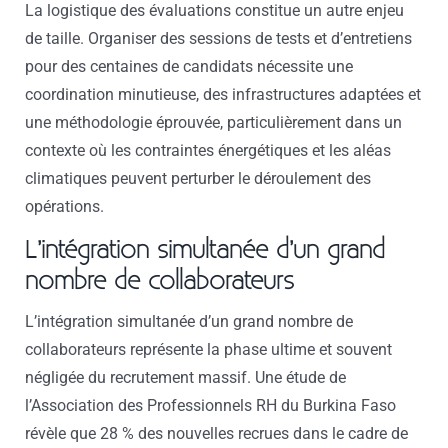
La logistique des évaluations constitue un autre enjeu
de taille. Organiser des sessions de tests et d’entretiens
pour des centaines de candidats nécessite une
coordination minutieuse, des infrastructures adaptées et
une méthodologie éprouvée, particulièrement dans un
contexte où les contraintes énergétiques et les aléas
climatiques peuvent perturber le déroulement des
opérations.
L’intégration simultanée d’un grand
nombre de collaborateurs
L’intégration simultanée d’un grand nombre de
collaborateurs représente la phase ultime et souvent
négligée du recrutement massif. Une étude de
l’Association des Professionnels RH du Burkina Faso
révèle que 28 % des nouvelles recrues dans le cadre de