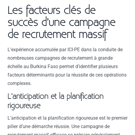
Les facteurs clés de
succès d’une campagne
de recrutement massif
L’expérience accumulée par ICI-PE dans la conduite de
nombreuses campagnes de recrutement à grande
échelle au Burkina Faso permet d’identifier plusieurs
facteurs déterminants pour la réussite de ces opérations
complexes.
L’anticipation et la planification
rigoureuse
L’anticipation et la planification rigoureuse est le premier
pilier d’une démarche réussie. Une campagne de
recrutement massif efficace se prépare généralement