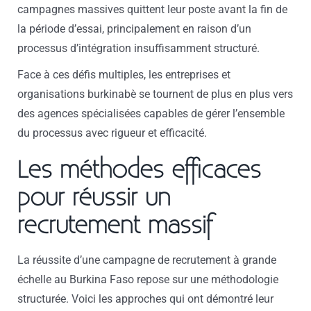
campagnes massives quittent leur poste avant la fin de
la période d’essai, principalement en raison d’un
processus d’intégration insuffisamment structuré.
Face à ces défis multiples, les entreprises et
organisations burkinabè se tournent de plus en plus vers
des agences spécialisées capables de gérer l’ensemble
du processus avec rigueur et efficacité.
Les méthodes efficaces
pour réussir un
recrutement massif
La réussite d’une campagne de recrutement à grande
échelle au Burkina Faso repose sur une méthodologie
structurée. Voici les approches qui ont démontré leur