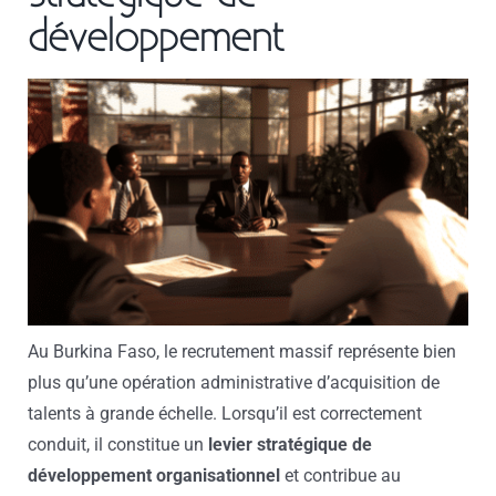
développement
Au Burkina Faso, le recrutement massif représente bien
plus qu’une opération administrative d’acquisition de
talents à grande échelle. Lorsqu’il est correctement
conduit, il constitue un
levier stratégique de
développement organisationnel
et contribue au