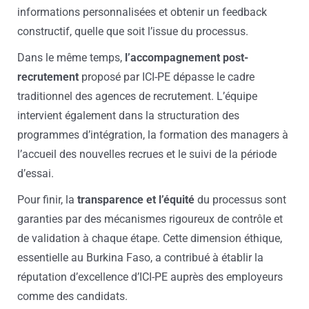
informations personnalisées et obtenir un feedback
constructif, quelle que soit l’issue du processus.
Dans le même temps,
l’accompagnement post-
recrutement
proposé par ICI-PE dépasse le cadre
traditionnel des agences de recrutement. L’équipe
intervient également dans la structuration des
programmes d’intégration, la formation des managers à
l’accueil des nouvelles recrues et le suivi de la période
d’essai.
Pour finir, la
transparence et l’équité
du processus sont
garanties par des mécanismes rigoureux de contrôle et
de validation à chaque étape. Cette dimension éthique,
essentielle au Burkina Faso, a contribué à établir la
réputation d’excellence d’ICI-PE auprès des employeurs
comme des candidats.