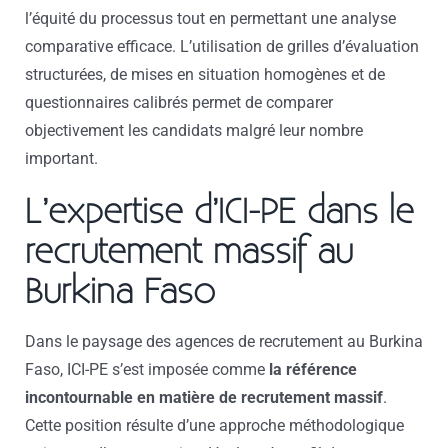
l’équité du processus tout en permettant une analyse
comparative efficace. L’utilisation de grilles d’évaluation
structurées, de mises en situation homogènes et de
questionnaires calibrés permet de comparer
objectivement les candidats malgré leur nombre
important.
L’expertise d’ICI-PE dans le
recrutement massif au
Burkina Faso
Dans le paysage des agences de recrutement au Burkina
Faso, ICI-PE s’est imposée comme
la référence
incontournable en matière de recrutement massif
.
Cette position résulte d’une approche méthodologique