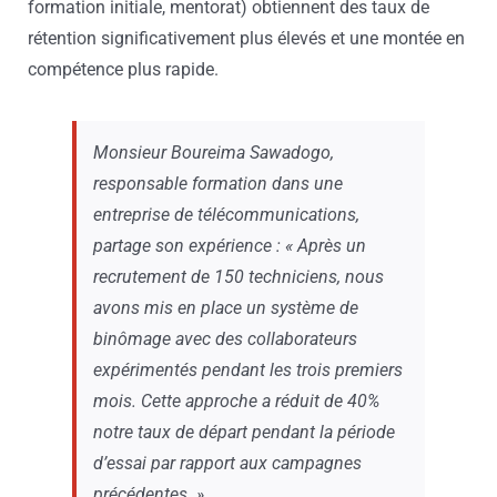
formation initiale, mentorat) obtiennent des taux de
rétention significativement plus élevés et une montée en
compétence plus rapide.
Monsieur Boureima Sawadogo,
responsable formation dans une
entreprise de télécommunications,
partage son expérience : « Après un
recrutement de 150 techniciens, nous
avons mis en place un système de
binômage avec des collaborateurs
expérimentés pendant les trois premiers
mois. Cette approche a réduit de 40%
notre taux de départ pendant la période
d’essai par rapport aux campagnes
précédentes. »