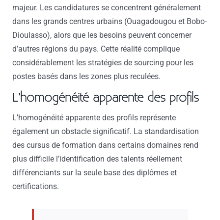
majeur. Les candidatures se concentrent généralement
dans les grands centres urbains (Ouagadougou et Bobo-
Dioulasso), alors que les besoins peuvent concerner
d’autres régions du pays. Cette réalité complique
considérablement les stratégies de sourcing pour les
postes basés dans les zones plus reculées.
L’homogénéité apparente des profils
L’homogénéité apparente des profils représente
également un obstacle significatif. La standardisation
des cursus de formation dans certains domaines rend
plus difficile l’identification des talents réellement
différenciants sur la seule base des diplômes et
certifications.