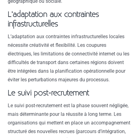
géographique ou sociale.
L’adaptation aux contraintes
infrastructurelles
L’adaptation aux contraintes infrastructurelles locales
nécessite créativité et flexibilité. Les coupures
électriques, les limitations de connectivité internet ou les
difficultés de transport dans certaines régions doivent
être intégrées dans la planification opérationnelle pour
éviter les perturbations majeures du processus.
Le suivi post-recrutement
Le suivi post-recrutement est la phase souvent négligée,
mais déterminante pour la réussite à long terme. Les
organisations qui mettent en place un accompagnement
structuré des nouvelles recrues (parcours d’intégration,