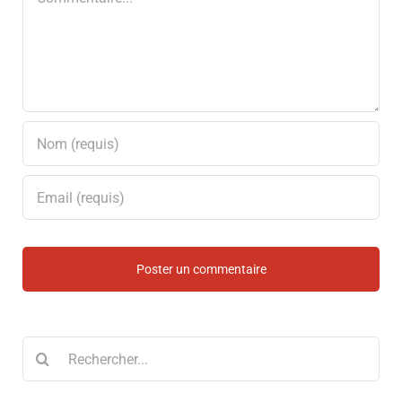
Rechercher