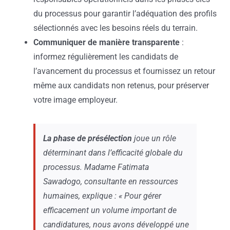
du processus pour garantir l’adéquation des profils
sélectionnés avec les besoins réels du terrain.
Communiquer de manière transparente
:
informez régulièrement les candidats de
l’avancement du processus et fournissez un retour
même aux candidats non retenus, pour préserver
votre image employeur.
La phase de présélection
joue un rôle
déterminant dans l’efficacité globale du
processus. Madame Fatimata
Sawadogo, consultante en ressources
humaines, explique : « Pour gérer
efficacement un volume important de
candidatures, nous avons développé une