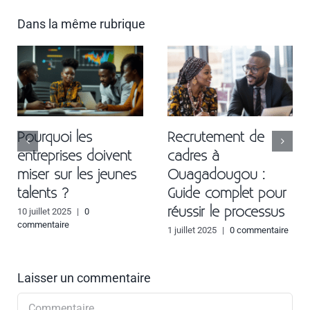
Dans la même rubrique
Pourquoi les
Recrutement de
entreprises doivent
cadres à
miser sur les jeunes
Ouagadougou :
talents ?
Guide complet pour
réussir le processus
10 juillet 2025
|
0
commentaire
1 juillet 2025
|
0 commentaire
Laisser un commentaire
Commentaire