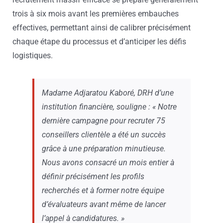
trois à six mois avant les premières embauches
effectives, permettant ainsi de calibrer précisément
chaque étape du processus et d’anticiper les défis
logistiques.
Madame Adjaratou Kaboré, DRH d’une
institution financière, souligne : « Notre
dernière campagne pour recruter 75
conseillers clientèle a été un succès
grâce à une préparation minutieuse.
Nous avons consacré un mois entier à
définir précisément les profils
recherchés et à former notre équipe
d’évaluateurs avant même de lancer
l’appel à candidatures. »