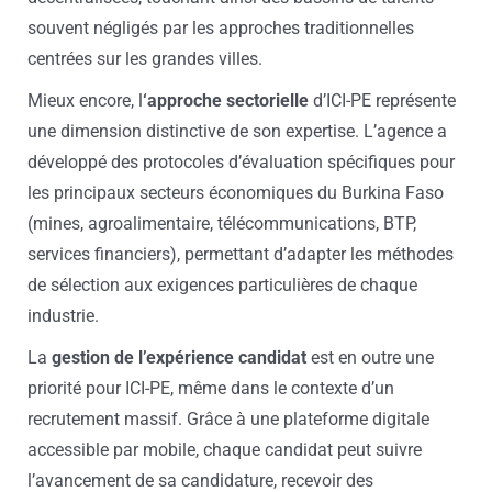
souvent négligés par les approches traditionnelles
centrées sur les grandes villes.
Mieux encore, l
‘approche sectorielle
d’ICI-PE représente
une dimension distinctive de son expertise. L’agence a
développé des protocoles d’évaluation spécifiques pour
les principaux secteurs économiques du Burkina Faso
(mines, agroalimentaire, télécommunications, BTP,
services financiers), permettant d’adapter les méthodes
de sélection aux exigences particulières de chaque
industrie.
La
gestion de l’expérience candidat
est en outre une
priorité pour ICI-PE, même dans le contexte d’un
recrutement massif. Grâce à une plateforme digitale
accessible par mobile, chaque candidat peut suivre
l’avancement de sa candidature, recevoir des