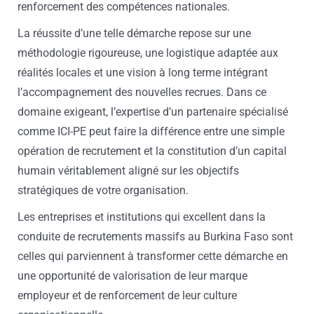
renforcement des compétences nationales.
La réussite d’une telle démarche repose sur une
méthodologie rigoureuse, une logistique adaptée aux
réalités locales et une vision à long terme intégrant
l’accompagnement des nouvelles recrues. Dans ce
domaine exigeant, l’expertise d’un partenaire spécialisé
comme ICI-PE peut faire la différence entre une simple
opération de recrutement et la constitution d’un capital
humain véritablement aligné sur les objectifs
stratégiques de votre organisation.
Les entreprises et institutions qui excellent dans la
conduite de recrutements massifs au Burkina Faso sont
celles qui parviennent à transformer cette démarche en
une opportunité de valorisation de leur marque
employeur et de renforcement de leur culture