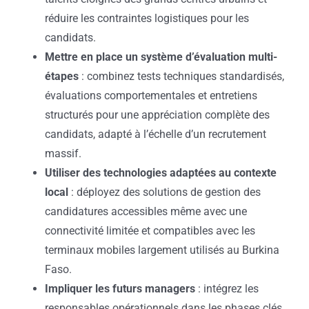
réduire les contraintes logistiques pour les
candidats.
Mettre en place un système d’évaluation multi-
étapes
: combinez tests techniques standardisés,
évaluations comportementales et entretiens
structurés pour une appréciation complète des
candidats, adapté à l’échelle d’un recrutement
massif.
Utiliser des technologies adaptées au contexte
local
: déployez des solutions de gestion des
candidatures accessibles même avec une
connectivité limitée et compatibles avec les
terminaux mobiles largement utilisés au Burkina
Faso.
Impliquer les futurs managers
: intégrez les
responsables opérationnels dans les phases clés