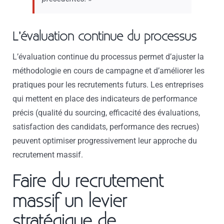
L’évaluation continue du processus
L’évaluation continue du processus permet d’ajuster la
méthodologie en cours de campagne et d’améliorer les
pratiques pour les recrutements futurs. Les entreprises
qui mettent en place des indicateurs de performance
précis (qualité du sourcing, efficacité des évaluations,
satisfaction des candidats, performance des recrues)
peuvent optimiser progressivement leur approche du
recrutement massif.
Faire du recrutement
massif un levier
stratégique de