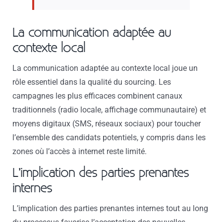
La communication adaptée au
contexte local
La communication adaptée au contexte local joue un
rôle essentiel dans la qualité du sourcing. Les
campagnes les plus efficaces combinent canaux
traditionnels (radio locale, affichage communautaire) et
moyens digitaux (SMS, réseaux sociaux) pour toucher
l’ensemble des candidats potentiels, y compris dans les
zones où l’accès à internet reste limité.
L’implication des parties prenantes
internes
L’implication des parties prenantes internes tout au long