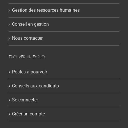
Gestion des ressources humaines
Conseil en gestion
Nous contacter
TROUVER UN EMPLOI
Postes à pourvoir
Conseils aux candidats
Se connecter
Créer un compte