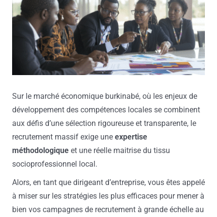
Sur le marché économique burkinabé, où les enjeux de
développement des compétences locales se combinent
aux défis d’une sélection rigoureuse et transparente, le
recrutement massif exige une
expertise
méthodologique
et une réelle maitrise du tissu
socioprofessionnel local.
Alors, en tant que dirigeant d’entreprise, vous êtes appelé
à miser sur les stratégies les plus efficaces pour mener à
bien vos campagnes de recrutement à grande échelle au