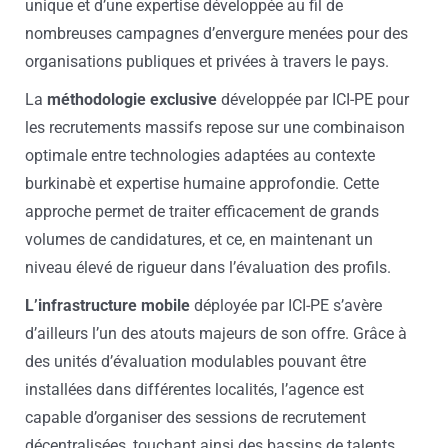
unique et d’une expertise développée au fil de
nombreuses campagnes d’envergure menées pour des
organisations publiques et privées à travers le pays.
La
méthodologie exclusive
développée par ICI-PE pour
les recrutements massifs repose sur une combinaison
optimale entre technologies adaptées au contexte
burkinabè et expertise humaine approfondie. Cette
approche permet de traiter efficacement de grands
volumes de candidatures, et ce, en maintenant un
niveau élevé de rigueur dans l’évaluation des profils.
L’infrastructure mobile
déployée par ICI-PE s’avère
d’ailleurs l’un des atouts majeurs de son offre. Grâce à
des unités d’évaluation modulables pouvant être
installées dans différentes localités, l’agence est
capable d’organiser des sessions de recrutement
décentralisées, touchant ainsi des bassins de talents