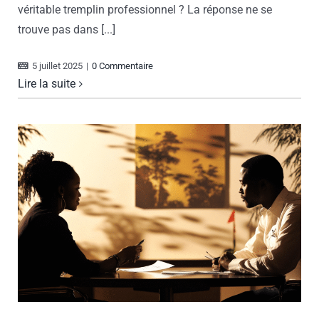
véritable tremplin professionnel ? La réponse ne se
trouve pas dans [...]
5 juillet 2025
|
0 Commentaire
Lire la suite