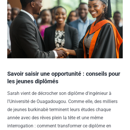
Savoir saisir une opportunité : conseils pour
les jeunes diplômés
Sarah vient de décrocher son diplôme d'ingénieur à
l'Université de Ouagadougou. Comme elle, des milliers
de jeunes burkinabè terminent leurs études chaque
année avec des rêves plein la tête et une même
interrogation : comment transformer ce diplôme en