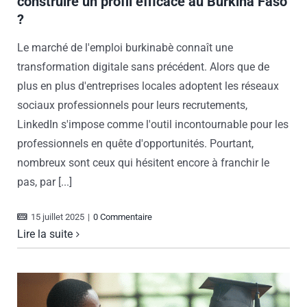
construire un profil efficace au Burkina Faso
?
Le marché de l'emploi burkinabè connaît une
transformation digitale sans précédent. Alors que de
plus en plus d'entreprises locales adoptent les réseaux
sociaux professionnels pour leurs recrutements,
LinkedIn s'impose comme l'outil incontournable pour les
professionnels en quête d'opportunités. Pourtant,
nombreux sont ceux qui hésitent encore à franchir le
pas, par [...]
15 juillet 2025
|
0 Commentaire
Lire la suite