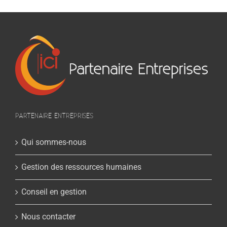
PARTENAIRE ENTREPRISES
Qui sommes-nous
Gestion des ressources humaines
Conseil en gestion
Nous contacter