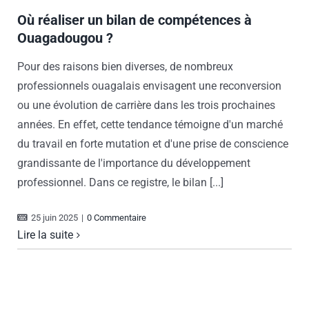
Où réaliser un bilan de compétences à
Ouagadougou ?
Pour des raisons bien diverses, de nombreux
professionnels ouagalais envisagent une reconversion
ou une évolution de carrière dans les trois prochaines
années. En effet, cette tendance témoigne d'un marché
du travail en forte mutation et d'une prise de conscience
grandissante de l'importance du développement
professionnel. Dans ce registre, le bilan [...]
25 juin 2025
|
0 Commentaire
Lire la suite