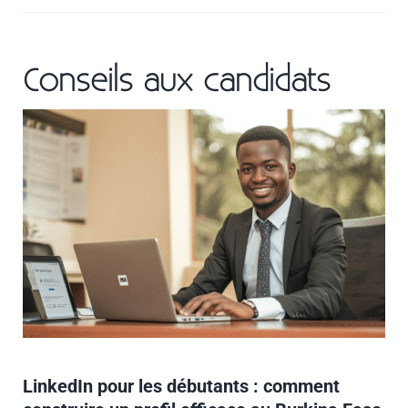
Conseils aux candidats
LinkedIn pour les débutants : comment