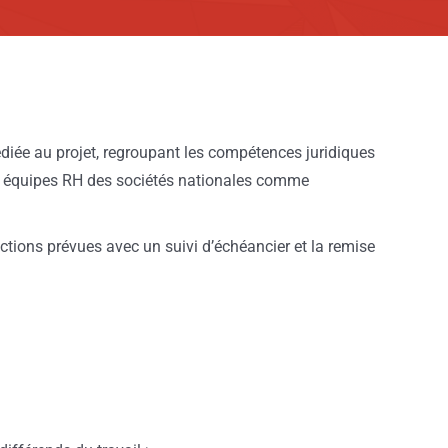
iée au projet, regroupant les compétences juridiques
s équipes RH des sociétés nationales comme
tions prévues avec un suivi d’échéancier et la remise