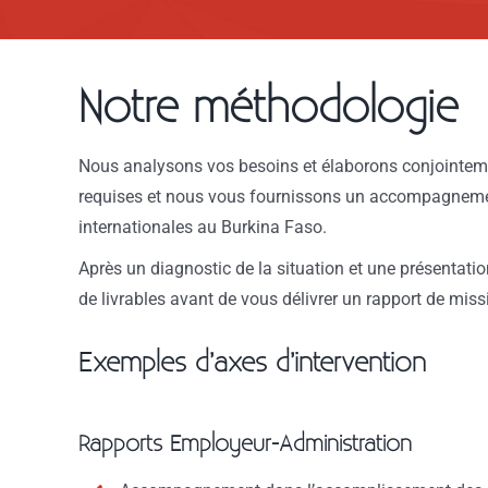
Notre méthodologie
Nous analysons vos besoins et élaborons conjointeme
requises et nous vous fournissons un accompagnement
internationales au Burkina Faso.
Après un diagnostic de la situation et une présentat
de livrables avant de vous délivrer un rapport de missi
Exemples d’axes d’intervention
Rapports Employeur-Administration