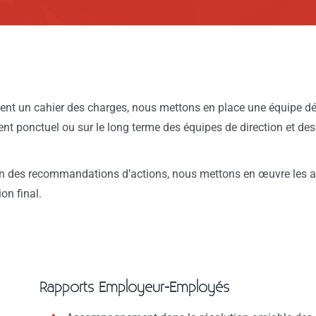
nt un cahier des charges, nous mettons en place une équipe déd
 ponctuel ou sur le long terme des équipes de direction et de
ion des recommandations d’actions, nous mettons en œuvre les ac
on final.
Rapports Employeur-Employés