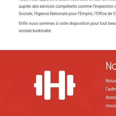
auprès des services compétents comme l’Inspection du
Sociale, l’Agence Nationale pour l’Emploi, l’Office de S
Enfin nous sommes à votre disposition pour tout besoin
sociale burkinabé.
No
Nous 
l’adm
dossi
nous