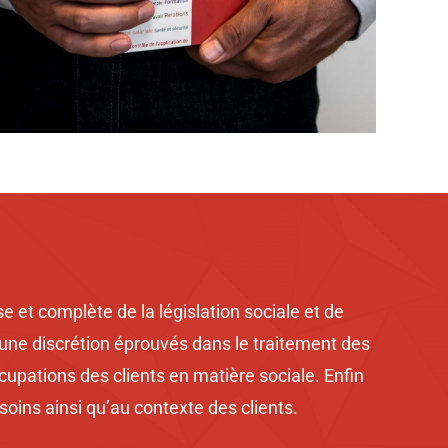
 et complète de la législation sociale et de
t une discrétion éprouvés dans le traitement des
ccupations des clients en matière sociale. Enfin
oins ainsi qu’au contexte des clients.