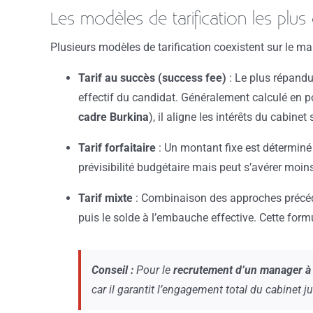
Les modèles de tarification les plus
Plusieurs modèles de tarification coexistent sur le m
Tarif au succès (success fee)
: Le plus répandu
effectif du candidat. Généralement calculé en p
cadre Burkina
), il aligne les intérêts du cabinet
Tarif forfaitaire
: Un montant fixe est déterminé à
prévisibilité budgétaire mais peut s’avérer mo
Tarif mixte
: Combinaison des approches précéd
puis le solde à l’embauche effective. Cette form
Conseil :
Pour le
recrutement d’un manager à
car il garantit l’engagement total du cabinet 