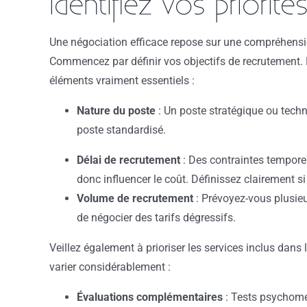
Identifiez vos priorit
Une négociation efficace repose sur une compréhension
Commencez par définir vos objectifs de recrutement.
éléments vraiment essentiels :
Nature du poste
: Un poste stratégique ou techn
poste standardisé.
Délai de recrutement
: Des contraintes tempore
donc influencer le coût. Définissez clairement si 
Volume de recrutement
: Prévoyez-vous plusie
de négocier des tarifs dégressifs.
Veillez également à prioriser les services inclus dans
varier considérablement :
Évaluations complémentaires
: Tests psychomét