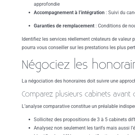
approfondie
Accompagnement à l’intégration
: Suivi du can
Garanties de remplacement
: Conditions de no
Identifiez les services réellement créateurs de valeur
pourra vous conseiller sur les prestations les plus per
Négociez les honorai
La négociation des honoraires doit suivre une approc
Comparez plusieurs cabinets avant 
L’analyse comparative constitue un préalable indispe
Sollicitez des propositions de 3 à 5 cabinets di
Analysez non seulement les tarifs mais aussi l