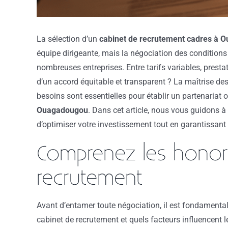
La sélection d’un
cabinet de recrutement cadres à 
équipe dirigeante, mais la négociation des conditions
nombreuses entreprises. Entre tarifs variables, prest
d’un accord équitable et transparent ? La maîtrise des 
besoins sont essentielles pour établir un partenariat 
Ouagadougou
. Dans cet article, nous vous guidons à
d’optimiser votre investissement tout en garantissant
Comprenez les honora
recrutement
Avant d’entamer toute négociation, il est fondamenta
cabinet de recrutement et quels facteurs influencent 