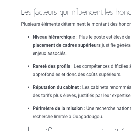
Les facteurs qui influencent les hono
Plusieurs éléments déterminent le montant des honora
Niveau hiérarchique
: Plus le poste est élevé d
placement de cadres supérieurs
justifie généra
enjeux associés.
Rareté des profils
: Les compétences difficiles 
approfondies et donc des coûts supérieurs.
Réputation du cabinet
: Les cabinets renommés 
des tarifs plus élevés, justifiés par leur expertise
Périmètre de la mission
: Une recherche nationa
recherche limitée à Ouagadougou.