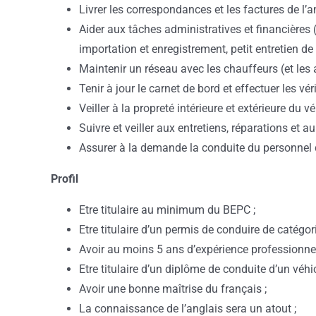
Livrer les correspondances et les factures de l’
Aider aux tâches administratives et financières 
importation et enregistrement, petit entretien de 
Maintenir un réseau avec les chauffeurs (et les
Tenir à jour le carnet de bord et effectuer les vé
Veiller à la propreté intérieure et extérieure du vé
Suivre et veiller aux entretiens, réparations et
Assurer à la demande la conduite du personnel
Profil
Etre titulaire au minimum du BEPC ;
Etre titulaire d’un permis de conduire de catégori
Avoir au moins 5 ans d’expérience professionnel
Etre titulaire d’un diplôme de conduite d’un véhi
Avoir une bonne maîtrise du français ;
La connaissance de l’anglais sera un atout ;