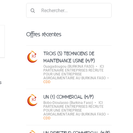
Rechercher
Offres récentes
TROIS (3) TECHNICIENS DE
MAINTENANCE USINE (H/F)
Ouagadougou (BURKINA FASO)
ICI
PARTENAIRE ENTREPRISES RECRUTE
POUR UNE ENTREPRISE
AGROALIMENTAIRE AU BURKINA FASO
s
CDD
UN (1) COMMERCIAL (H/F)
Bobo-Dioulasso (Burkina Faso)
ICI
PARTENAIRE ENTREPRISES RECRUTE
POUR UNE ENTREPRISE
AGROALIMENTAIRE AU BURKINA FASO
CDD