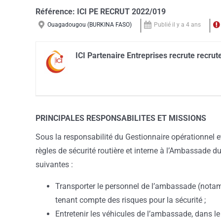
Référence:
ICI PE RECRUT 2022/019
Ouagadougou (BURKINA FASO)
Publié il y a 4 ans
ICI Partenaire Entreprises recrute recr
PRINCIPALES RESPONSABILITES ET MISSIONS
Sous la responsabilité du Gestionnaire opérationnel e
règles de sécurité routière et interne à l’Ambassade 
suivantes :
Transporter le personnel de l’ambassade (nota
tenant compte des risques pour la sécurité ;
Entretenir les véhicules de l’ambassade, dans le r