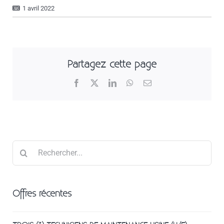
1 avril 2022
Partagez cette page
Facebook
X
LinkedIn
WhatsApp
Email
Rechercher
Offres récentes