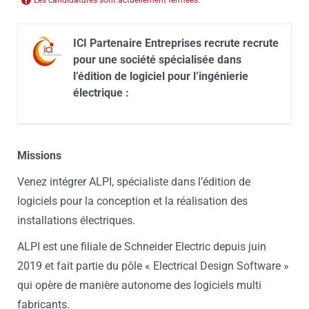
Les candidatures sont actuellement fermées.
ICI Partenaire Entreprises recrute recrute
pour une société spécialisée dans
l’édition de logiciel pour l’ingénierie
électrique :
Missions
Venez intégrer ALPI, spécialiste dans l’édition de
logiciels pour la conception et la réalisation des
installations électriques.
ALPI est une filiale de Schneider Electric depuis juin
2019 et fait partie du pôle « Electrical Design Software »
qui opère de manière autonome des logiciels multi
fabricants.