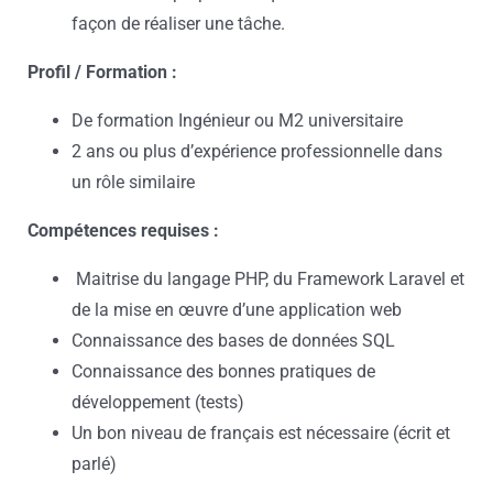
façon de réaliser une tâche.
Profil / Formation :
De formation Ingénieur ou M2 universitaire
2 ans ou plus d’expérience professionnelle dans
un rôle similaire
Compétences requises :
Maitrise du langage PHP, du Framework Laravel et
de la mise en œuvre d’une application web
Connaissance des bases de données SQL
Connaissance des bonnes pratiques de
développement (tests)
Un bon niveau de français est nécessaire (écrit et
parlé)