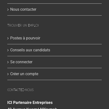
Nous contacter
TROUVER UN EMPLOI
Postes à pourvoir
Conseils aux candidats
Se connecter
Créer un compte
CONTACTEZ-NOUS
ICI Partenaire Entreprises