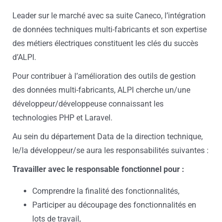
Leader sur le marché avec sa suite Caneco, l’intégration
de données techniques multi-fabricants et son expertise
des métiers électriques constituent les clés du succès
d’ALPI.
Pour contribuer à l’amélioration des outils de gestion
des données multi-fabricants, ALPI cherche un/une
développeur/développeuse connaissant les
technologies PHP et Laravel.
Au sein du département Data de la direction technique,
le/la développeur/se aura les responsabilités suivantes :
Travailler avec le responsable fonctionnel pour :
Comprendre la finalité des fonctionnalités,
Participer au découpage des fonctionnalités en
lots de travail,