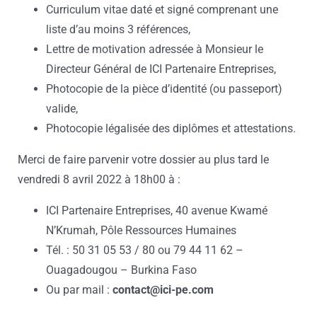
Curriculum vitae daté et signé comprenant une
liste d’au moins 3 références,
Lettre de motivation adressée à Monsieur le
Directeur Général de ICI Partenaire Entreprises,
Photocopie de la pièce d’identité (ou passeport)
valide,
Photocopie légalisée des diplômes et attestations.
Merci de faire parvenir votre dossier au plus tard le
vendredi 8 avril 2022 à 18h00 à :
ICI Partenaire Entreprises, 40 avenue Kwamé
N’Krumah, Pôle Ressources Humaines
Tél. : 50 31 05 53 / 80 ou 79 44 11 62 –
Ouagadougou – Burkina Faso
Ou par mail :
contact@ici-pe.com