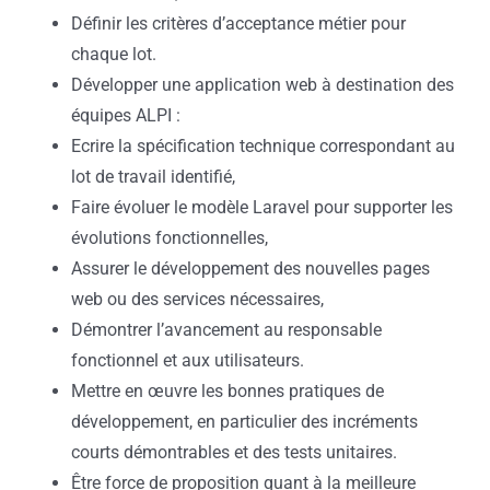
Définir les critères d’acceptance métier pour
chaque lot.
Développer une application web à destination des
équipes ALPI :
Ecrire la spécification technique correspondant au
lot de travail identifié,
Faire évoluer le modèle Laravel pour supporter les
évolutions fonctionnelles,
Assurer le développement des nouvelles pages
web ou des services nécessaires,
Démontrer l’avancement au responsable
fonctionnel et aux utilisateurs.
Mettre en œuvre les bonnes pratiques de
développement, en particulier des incréments
courts démontrables et des tests unitaires.
Être force de proposition quant à la meilleure