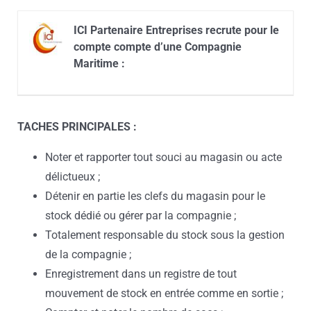
ICI Partenaire Entreprises recrute pour le
compte compte d’une Compagnie
Maritime :
TACHES PRINCIPALES :
Noter et rapporter tout souci au magasin ou acte
délictueux ;
Détenir en partie les clefs du magasin pour le
stock dédié ou gérer par la compagnie ;
Totalement responsable du stock sous la gestion
de la compagnie ;
Enregistrement dans un registre de tout
mouvement de stock en entrée comme en sortie ;