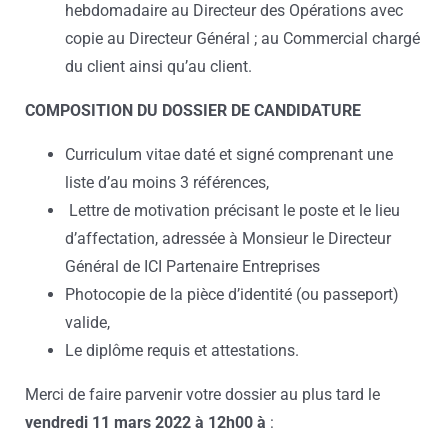
hebdomadaire au Directeur des Opérations avec
copie au Directeur Général ; au Commercial chargé
du client ainsi qu’au client.
COMPOSITION DU DOSSIER DE CANDIDATURE
Curriculum vitae daté et signé comprenant une
liste d’au moins 3 références,
Lettre de motivation précisant le poste et le lieu
d’affectation, adressée à Monsieur le Directeur
Général de ICI Partenaire Entreprises
Photocopie de la pièce d’identité (ou passeport)
valide,
Le diplôme requis et attestations.
Merci de faire parvenir votre dossier au plus tard le
vendredi 11 mars 2022 à 12h00 à
: