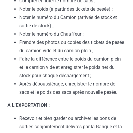
Compter et noter le nombre de sacs ;
Noter le poids (à partir des tickets de pesée) ;
Noter le numéro du Camion (arrivée de stock et
sortie de stock) ;
Noter le numéro du Chauffeur ;
Prendre des photos ou copies des tickets de pesée
du camion vide et du camion plein ;
Faire la différence entre le poids du camion plein
et le camion vide et enregistrer le poids net du
stock pour chaque déchargement ;
Après dépoussiérage, enregistrer le nombre de
sacs et le poids des sacs après nouvelle pesée.
A L’EXPORTATION :
Recevoir et bien garder ou archiver les bons de
sorties conjointement délivrés par la Banque et la