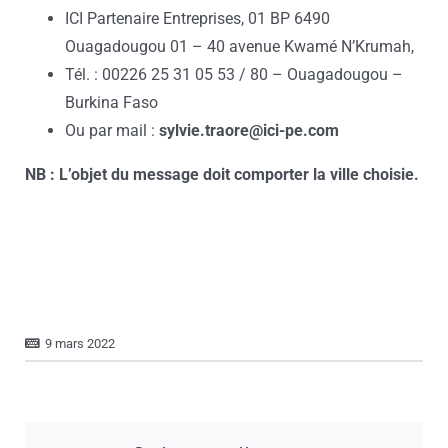
ICI Partenaire Entreprises, 01 BP 6490
Ouagadougou 01 – 40 avenue Kwamé N’Krumah,
Tél. : 00226 25 31 05 53 / 80 – Ouagadougou –
Burkina Faso
Ou par mail :
sylvie.traore@ici-pe.com
NB : L’objet du message doit comporter la ville choisie.
9 mars 2022