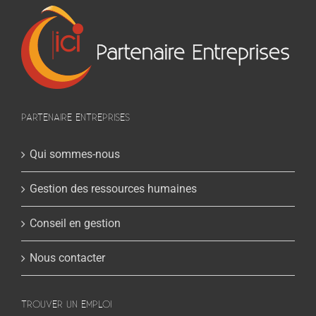
PARTENAIRE ENTREPRISES
Qui sommes-nous
Gestion des ressources humaines
Conseil en gestion
Nous contacter
TROUVER UN EMPLOI