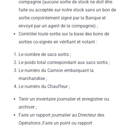
compagnie (aucune sortie de stock ne doit être
faite ou acceptée sur notre stock sans un bon de
sortie conjointement signé par la Banque et
envoyé par un agent de la compagnie) ;
Contrôler toute sortie sur la base des bons de
sorties co-signés en vérifiant et notant :
Le nombre de sacs sortis ;
Le poids total correspondant aux sacs sortis ;
Le numéro du Camion embarquant la
marchandise ;
Le numéro du Chauffeur ;
Tenir un inventaire journalier et enregistrer ou
archiver ;
Faire un rapport journalier au Directeur des
Opérations ;Faire un point ou rapport