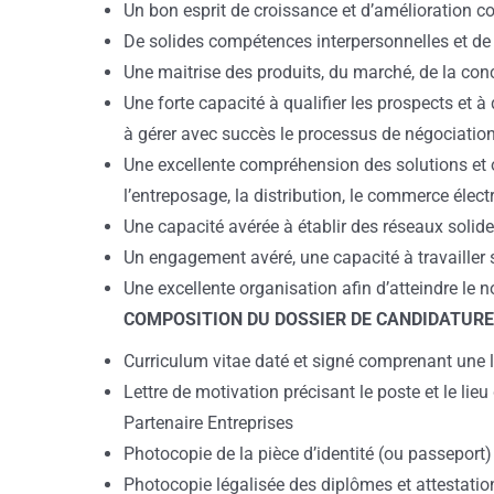
Un bon esprit de croissance et d’amélioration c
De solides compétences interpersonnelles et de
Une maitrise des produits, du marché, de la con
Une forte capacité à qualifier les prospects et 
à gérer avec succès le processus de négociation
Une excellente compréhension des solutions et o
l’entreposage, la distribution, le commerce élect
Une capacité avérée à établir des réseaux solide
Un engagement avéré, une capacité à travailler 
Une excellente organisation afin d’atteindre le 
COMPOSITION DU DOSSIER DE CANDIDATURE
Curriculum vitae daté et signé comprenant une l
Lettre de motivation précisant le poste et le lie
Partenaire Entreprises
Photocopie de la pièce d’identité (ou passeport) 
Photocopie légalisée des diplômes et attestatio