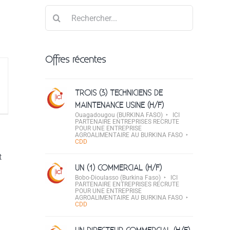
Rechercher
Offres récentes
TROIS (3) TECHNICIENS DE
MAINTENANCE USINE (H/F)
Ouagadougou (BURKINA FASO)
ICI
PARTENAIRE ENTREPRISES RECRUTE
POUR UNE ENTREPRISE
AGROALIMENTAIRE AU BURKINA FASO
CDD
t
UN (1) COMMERCIAL (H/F)
Bobo-Dioulasso (Burkina Faso)
ICI
PARTENAIRE ENTREPRISES RECRUTE
POUR UNE ENTREPRISE
AGROALIMENTAIRE AU BURKINA FASO
CDD