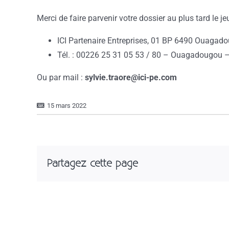
Merci de faire parvenir votre dossier au plus tard le 
ICI Partenaire Entreprises, 01 BP 6490 Ouaga
Tél. : 00226 25 31 05 53 / 80 – Ouagadougou 
Ou par mail :
sylvie.traore@ici-pe.com
15 mars 2022
Partagez cette page