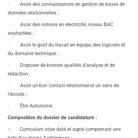
· Avoir des connaissances en gestion de bases de
données relationnelles ;
· Avoir des notions en électricité, niveau BAC
souhaitées ;
· Avoir le goût du travail en équipe, des logiciels et
du domaine technique ;
· Disposer de bonnes qualités d’analyse et de
rédaction ;
· Avoir un bon contact relationnel et un sens de
l’écoute ;
· Être Autonome.
Composition du dossier de candidature :
– Curriculum vitae daté et signé comprenant une
liste d’au moins 3 références ;