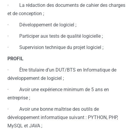
· La rédaction des documents de cahier des charges
et de conception ;
· Développement de logiciel ;
· Participer aux tests de qualité logicielle ;
· Supervision technique du projet logiciel ;
PROFIL
· Être titulaire d’un DUT/BTS en Informatique de
développement de logiciel ;
· Avoir une expérience minimum de 5 ans en
entreprise ;
· Avoir une bonne maîtrise des outils de
développement informatique suivant : PYTHON, PHP,
MySQL et JAVA ;