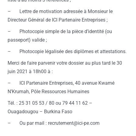
– Lettre de motivation adressée à Monsieur le
Directeur Général de ICI Partenaire Entreprises ;
– Photocopie simple de la pièce d’identité (ou
passeport) valide ;
– Photocopie légalisée des diplômes et attestations.
Merci de faire parvenir votre dossier au plus tard le 30
juin 2021 à 18h00 à :
– ICI Partenaire Entreprises, 40 avenue Kwamé
N’Krumah, Pôle Ressources Humaines
Tél. : 25 31 05 53 / 80 ou 79 44 11 62 –
Ouagadougou – Burkina Faso
– Ou par mail : recrutement@ici-pe.com