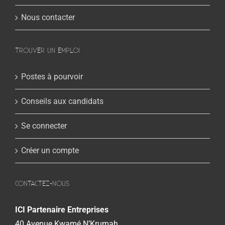
Nous contacter
TROUVER UN EMPLOI
Postes à pourvoir
Conseils aux candidats
Se connecter
Créer un compte
CONTACTEZ-NOUS
ICI Partenaire Entreprises
40 Avenue Kwamé N’Krumah