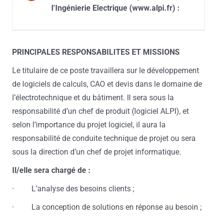
l’Ingénierie Electrique (www.alpi.fr) :
PRINCIPALES RESPONSABILITES ET MISSIONS
Le titulaire de ce poste travaillera sur le développement
de logiciels de calculs, CAO et devis dans le domaine de
l’électrotechnique et du bâtiment. Il sera sous la
responsabilité d’un chef de produit (logiciel ALPI), et
selon l’importance du projet logiciel, il aura la
responsabilité de conduite technique de projet ou sera
sous la direction d’un chef de projet informatique.
Il/elle sera chargé de :
· L’analyse des besoins clients ;
· La conception de solutions en réponse au besoin ;