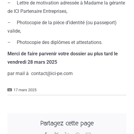
– Lettre de motivation adressée à Madame la gérante
de ICI Partenaire Entreprises,
– Photocopie de la pièce d’identité (ou passeport)
valide,
– Photocopie des diplômes et attestations.
Merci de faire parvenir votre dossier au plus tard le
vendredi 28 mars 2025
par mail à contact@ici-pe.com
17 mars 2025
Partagez cette page