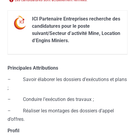
Les candidatures sont actuellement fermées.
ICI Partenaire Entreprises recherche des
candidatures pour le poste
suivant/Secteur d’activité Mine, Location
d’Engins Miniers.
Principales Attributions
– Savoir élaborer les dossiers d’exécutions et plans
;
– Conduire l’exécution des travaux ;
– Réaliser les montages des dossiers d’appel
d’offres.
Profil