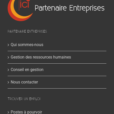
PARTENAIRE ENTREPRISES
Qui sommes-nous
Gestion des ressources humaines
Conseil en gestion
Nous contacter
TROUVER UN EMPLOI
Postes à pourvoir