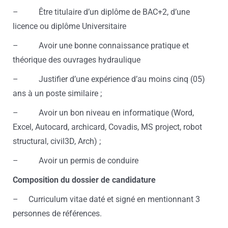
– Être titulaire d’un diplôme de BAC+2, d’une
licence ou diplôme Universitaire
– Avoir une bonne connaissance pratique et
théorique des ouvrages hydraulique
– Justifier d’une expérience d’au moins cinq (05)
ans à un poste similaire ;
– Avoir un bon niveau en informatique (Word,
Excel, Autocard, archicard, Covadis, MS project, robot
structural, civil3D, Arch) ;
– Avoir un permis de conduire
Composition du dossier de candidature
– Curriculum vitae daté et signé en mentionnant 3
personnes de références.