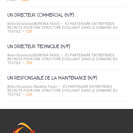
FASO
CDD
UN DIRECTEUR COMMERCIAL (H/F)
Bobo-Dioulasso(BURKINA FASO)
ICI PARTENAIRE ENTREPRISES
RECRUTE POUR UNE STRUCTURE EVOLUANT DANS LE DOMAINE DU
TEXTILE
CDI
UN DIRECTEUR TECHNIQUE (H/F)
Bobo-Dioulasso(BURKINA FASO)
ICI PARTENAIRE ENTREPRISES
RECRUTE POUR UNE STRUCTURE EVOLUANT DANS LE DOMAINE DU
TEXTILE
CDI
UN RESPONSABLE DE LA MAINTENANCE (H/F)
Bobo-Dioulasso (Burkina Faso)
ICI PARTENAIRE ENTREPRISES
RECRUTE POUR UNE STRUCTURE EVOLUANT DANS LE DOMAINE DU
TEXTILE
CDI