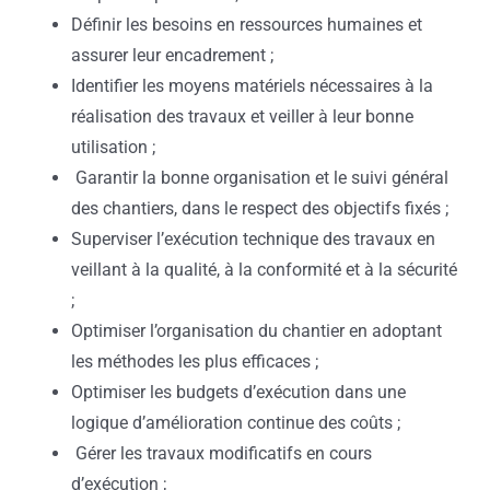
Définir les besoins en ressources humaines et
assurer leur encadrement ;
Identifier les moyens matériels nécessaires à la
réalisation des travaux et veiller à leur bonne
utilisation ;
Garantir la bonne organisation et le suivi général
des chantiers, dans le respect des objectifs fixés ;
Superviser l’exécution technique des travaux en
veillant à la qualité, à la conformité et à la sécurité
;
Optimiser l’organisation du chantier en adoptant
les méthodes les plus efficaces ;
Optimiser les budgets d’exécution dans une
logique d’amélioration continue des coûts ;
Gérer les travaux modificatifs en cours
d’exécution ;