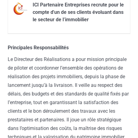
ICI Partenaire Entreprises recrute pour le
compte d'un de ses clients évoluant dans
le secteur de l’immobilier
Principales Responsabilités
Le Directeur des Réalisations a pour mission principale
de piloter et coordonner l’ensemble des opérations de
réalisation des projets immobiliers, depuis la phase de
lancement jusqu’à la livraison. Il veille au respect des
délais, des budgets et des standards de qualité fixés par
l’entreprise, tout en garantissant la satisfaction des
clients et le bon déroulement des travaux avec les
prestataires et partenaires. Il joue un rôle stratégique
dans l’optimisation des coûts, la maîtrise des risques
techniques et la valorisation du patrimoine immobilier