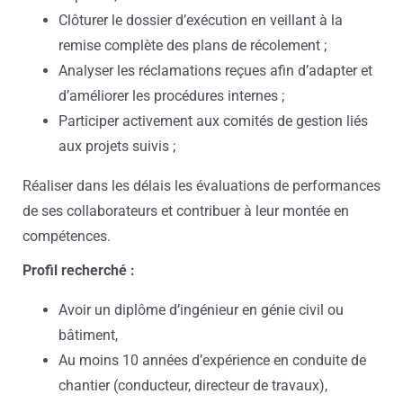
Clôturer le dossier d’exécution en veillant à la
remise complète des plans de récolement ;
Analyser les réclamations reçues afin d’adapter et
d’améliorer les procédures internes ;
Participer activement aux comités de gestion liés
aux projets suivis ;
Réaliser dans les délais les évaluations de performances
de ses collaborateurs et contribuer à leur montée en
compétences.
Profil recherché :
Avoir un diplôme d’ingénieur en génie civil ou
bâtiment,
Au moins 10 années d’expérience en conduite de
chantier (conducteur, directeur de travaux),