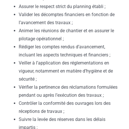
Assurer le respect strict du planning établi ;
Valider les décomptes financiers en fonction de
l’avancement des travaux ;
Animer les réunions de chantier et en assurer le
pilotage opérationnel ;
Rédiger les comptes rendus d’avancement,
incluant les aspects techniques et financiers ;
Veiller à l’application des réglementations en
vigueur, notamment en matière d’hygiène et de
sécurité ;
Vérifier la pertinence des réclamations formulées
pendant ou après l’exécution des travaux ;
Contrôler la conformité des ouvrages lors des
réceptions de travaux ;
Suivre la levée des réserves dans les délais
impartis ;