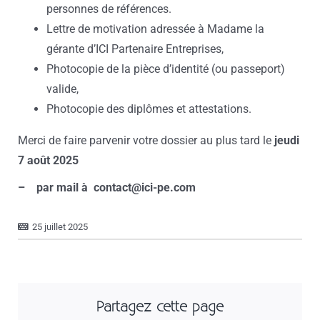
personnes de références.
Lettre de motivation adressée à Madame la
gérante d’ICI Partenaire Entreprises,
Photocopie de la pièce d’identité (ou passeport)
valide,
Photocopie des diplômes et attestations.
Merci de faire parvenir votre dossier au plus tard le
jeudi
7 août 2025
– par mail à contact@ici-pe.com
25 juillet 2025
Partagez cette page