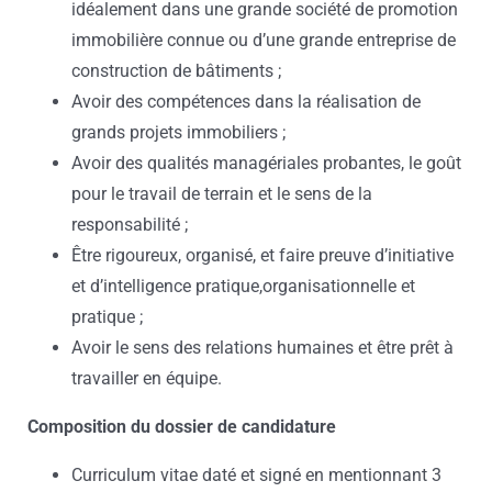
idéalement dans une grande société de promotion
immobilière connue ou d’une grande entreprise de
construction de bâtiments ;
Avoir des compétences dans la réalisation de
grands projets immobiliers ;
Avoir des qualités managériales probantes, le goût
pour le travail de terrain et le sens de la
responsabilité ;
Être rigoureux, organisé, et faire preuve d’initiative
et d’intelligence pratique,organisationnelle et
pratique ;
Avoir le sens des relations humaines et être prêt à
travailler en équipe.
Composition du dossier de candidature
Curriculum vitae daté et signé en mentionnant 3