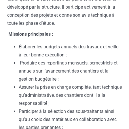
développé par la structure. Il participe activement à la
conception des projets et donne son avis technique à
toute les phase d’étude.
Missions principales :
Élaborer les budgets annuels des travaux et veiller
à leur bonne exécution ;
Produire des reportings mensuels, semestriels et
annuels sur l’avancement des chantiers et la
gestion budgétaire ;
Assurer la prise en charge complète, tant technique
qu’administrative, des chantiers dont il a la
responsabilité ;
Participer à la sélection des sous-traitants ainsi
qu’au choix des matériaux en collaboration avec
les parties prenantes ;