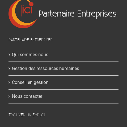
PARTENAIRE ENTREPRISES
Qui sommes-nous
Gestion des ressources humaines
Conseil en gestion
Nous contacter
TROUVER UN EMPLOI