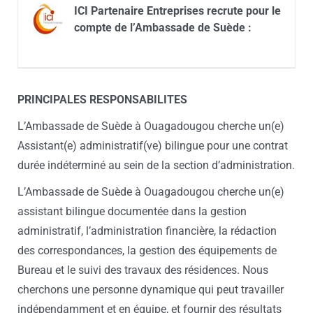
ICI Partenaire Entreprises recrute pour le
compte de l’Ambassade de Suède :
PRINCIPALES RESPONSABILITES
L’Ambassade de Suède à Ouagadougou cherche un(e)
Assistant(e) administratif(ve) bilingue pour une contrat
durée indéterminé au sein de la section d’administration.
L’Ambassade de Suède à Ouagadougou cherche un(e)
assistant bilingue documentée dans la gestion
administratif, l’administration financière, la rédaction
des correspondances, la gestion des équipements de
Bureau et le suivi des travaux des résidences. Nous
cherchons une personne dynamique qui peut travailler
indépendamment et en équipe, et fournir des résultats