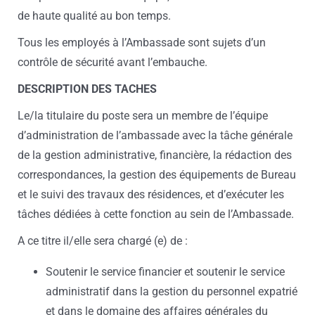
de haute qualité au bon temps.
Tous les employés à l’Ambassade sont sujets d’un
contrôle de sécurité avant l’embauche.
DESCRIPTION DES TACHES
Le/la titulaire du poste sera un membre de l’équipe
d’administration de l’ambassade avec la tâche générale
de la gestion administrative, financière, la rédaction des
correspondances, la gestion des équipements de Bureau
et le suivi des travaux des résidences, et d’exécuter les
tâches dédiées à cette fonction au sein de l’Ambassade.
A ce titre il/elle sera chargé (e) de :
Soutenir le service financier et soutenir le service
administratif dans la gestion du personnel expatrié
et dans le domaine des affaires générales du