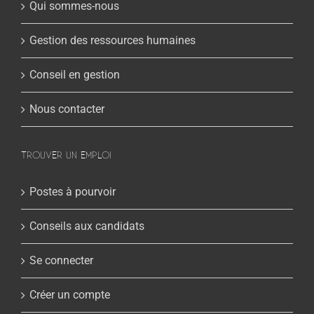
Qui sommes-nous
Gestion des ressources humaines
Conseil en gestion
Nous contacter
TROUVER UN EMPLOI
Postes à pourvoir
Conseils aux candidats
Se connecter
Créer un compte