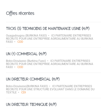
Offres récentes
TROIS (3) TECHNICIENS DE MAINTENANCE USINE (H/F)
Ouagadougou (BURKINA FASO)
ICI PARTENAIRE ENTREPRISES
RECRUTE POUR UNE ENTREPRISE AGROALIMENTAIRE AU BURKINA
FASO
CDD
UN (1) COMMERCIAL (H/F)
Bobo-Dioulasso (Burkina Faso)
ICI PARTENAIRE ENTREPRISES
RECRUTE POUR UNE ENTREPRISE AGROALIMENTAIRE AU BURKINA
FASO
CDD
UN DIRECTEUR COMMERCIAL (H/F)
Bobo-Dioulasso(BURKINA FASO)
ICI PARTENAIRE ENTREPRISES
RECRUTE POUR UNE STRUCTURE EVOLUANT DANS LE DOMAINE DU
TEXTILE
CDI
UN DIRECTEUR TECHNIQUE (H/F)