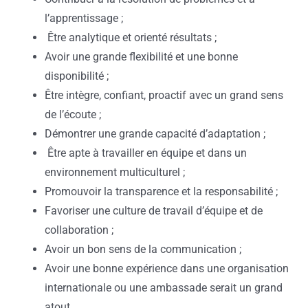
l’apprentissage ;
Être analytique et orienté résultats ;
Avoir une grande flexibilité et une bonne
disponibilité ;
Être intègre, confiant, proactif avec un grand sens
de l’écoute ;
Démontrer une grande capacité d’adaptation ;
Être apte à travailler en équipe et dans un
environnement multiculturel ;
Promouvoir la transparence et la responsabilité ;
Favoriser une culture de travail d’équipe et de
collaboration ;
Avoir un bon sens de la communication ;
Avoir une bonne expérience dans une organisation
internationale ou une ambassade serait un grand
atout.