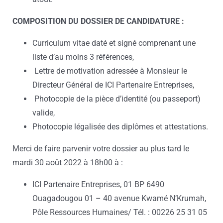
COMPOSITION DU DOSSIER DE CANDIDATURE :
Curriculum vitae daté et signé comprenant une
liste d’au moins 3 références,
Lettre de motivation adressée à Monsieur le
Directeur Général de ICI Partenaire Entreprises,
Photocopie de la pièce d’identité (ou passeport)
valide,
Photocopie légalisée des diplômes et attestations.
Merci de faire parvenir votre dossier au plus tard le
mardi 30 août 2022 à 18h00 à :
ICI Partenaire Entreprises, 01 BP 6490
Ouagadougou 01 – 40 avenue Kwamé N’Krumah,
Pôle Ressources Humaines/ Tél. : 00226 25 31 05