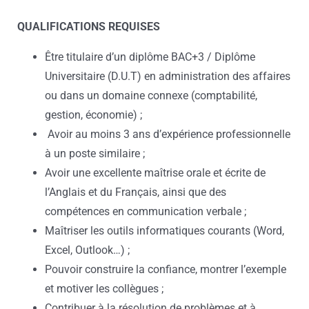
QUALIFICATIONS REQUISES
Être titulaire d’un diplôme BAC+3 / Diplôme
Universitaire (D.U.T) en administration des affaires
ou dans un domaine connexe (comptabilité,
gestion, économie) ;
Avoir au moins 3 ans d’expérience professionnelle
à un poste similaire ;
Avoir une excellente maîtrise orale et écrite de
l’Anglais et du Français, ainsi que des
compétences en communication verbale ;
Maîtriser les outils informatiques courants (Word,
Excel, Outlook…) ;
Pouvoir construire la confiance, montrer l’exemple
et motiver les collègues ;
Contribuer à la résolution de problèmes et à