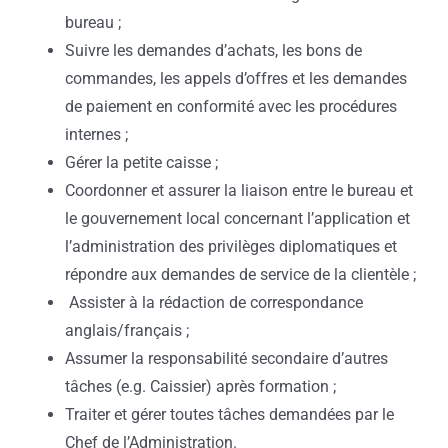
bureau ;
Suivre les demandes d’achats, les bons de
commandes, les appels d’offres et les demandes
de paiement en conformité avec les procédures
internes ;
Gérer la petite caisse ;
Coordonner et assurer la liaison entre le bureau et
le gouvernement local concernant l’application et
l’administration des privilèges diplomatiques et
répondre aux demandes de service de la clientèle ;
Assister à la rédaction de correspondance
anglais/français ;
Assumer la responsabilité secondaire d’autres
tâches (e.g. Caissier) après formation ;
Traiter et gérer toutes tâches demandées par le
Chef de l’Administration.