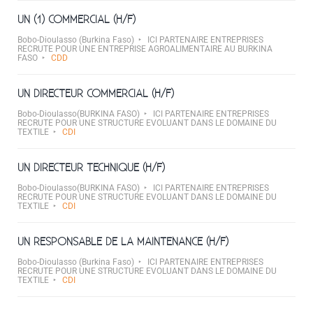
UN (1) COMMERCIAL (H/F)
Bobo-Dioulasso (Burkina Faso)
ICI PARTENAIRE ENTREPRISES
RECRUTE POUR UNE ENTREPRISE AGROALIMENTAIRE AU BURKINA
FASO
CDD
UN DIRECTEUR COMMERCIAL (H/F)
Bobo-Dioulasso(BURKINA FASO)
ICI PARTENAIRE ENTREPRISES
RECRUTE POUR UNE STRUCTURE EVOLUANT DANS LE DOMAINE DU
TEXTILE
CDI
UN DIRECTEUR TECHNIQUE (H/F)
Bobo-Dioulasso(BURKINA FASO)
ICI PARTENAIRE ENTREPRISES
RECRUTE POUR UNE STRUCTURE EVOLUANT DANS LE DOMAINE DU
TEXTILE
CDI
UN RESPONSABLE DE LA MAINTENANCE (H/F)
Bobo-Dioulasso (Burkina Faso)
ICI PARTENAIRE ENTREPRISES
RECRUTE POUR UNE STRUCTURE EVOLUANT DANS LE DOMAINE DU
TEXTILE
CDI