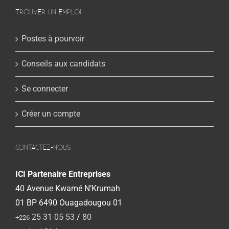
TROUVER UN EMPLOI
Postes à pourvoir
Conseils aux candidats
Se connecter
Créer un compte
CONTACTEZ-NOUS
ICI Partenaire Entreprises
40 Avenue Kwamé N’Krumah
01 BP 6490 Ouagadougou 01
25 31 05 53
/
80
+226