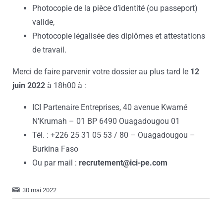
Photocopie de la pièce d’identité (ou passeport)
valide,
Photocopie légalisée des diplômes et attestations
de travail.
Merci de faire parvenir votre dossier au plus tard le
12
juin 2022
à 18h00 à :
ICI Partenaire Entreprises, 40 avenue Kwamé
N’Krumah – 01 BP 6490 Ouagadougou 01
Tél. : +226 25 31 05 53 / 80 – Ouagadougou –
Burkina Faso
Ou par mail :
recrutement@ici-pe.com
30 mai 2022