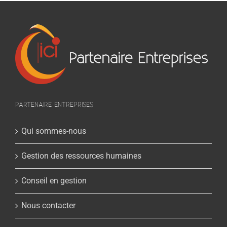
PARTENAIRE ENTREPRISES
Qui sommes-nous
Gestion des ressources humaines
Conseil en gestion
Nous contacter