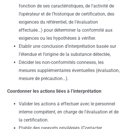
fonction de ses caractéristiques, de l’activité de
l’opérateur et de l’historique de certification, des
exigences du référentiel, de l’évaluation
effectuée…) pour déterminer la conformité aux
exigences ou les hypothèses à vérifier.
Etablir une conclusion d’interprétation basée sur
l’étendue et l’origine de la substance détectée,
Décider les non-conformités connexes, les
mesures supplémentaires éventuelles (évaluation,
mesure de précaution…).
Coordonner les actions liées à l’interprétation
Valider les actions à effectuer avec le personnel
interne compétent, en charge de l’évaluation et de
la certification.
Etablir des rapports privilégiés (Contacter,