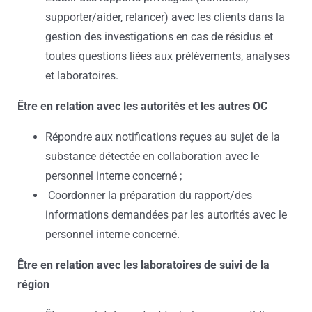
supporter/aider, relancer) avec les clients dans la
gestion des investigations en cas de résidus et
toutes questions liées aux prélèvements, analyses
et laboratoires.
Être en relation avec les autorités et les autres OC
Répondre aux notifications reçues au sujet de la
substance détectée en collaboration avec le
personnel interne concerné ;
Coordonner la préparation du rapport/des
informations demandées par les autorités avec le
personnel interne concerné.
Être en relation avec les laboratoires de suivi de la
région