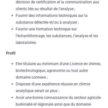
décision de certification et la communication aux
clients liée au résultat de l’analyse ;
Fournir des informations techniques sur la
substance détectée et/ou à analyser ;
Fournir une formation technique sur
l’échantillonnage, les substances, l’analyse et les
laboratoires.
Profil
Etre titulaire au minimum d’une Licence en chimie,
biotechnologique, agronomie ou tout autre
domaine connexe ;
Disposer d’une expérience réussie en chimie
analytique serait un plus ;
Avoir une bonne connaissance du secteur agricole
burkinabè et régionale ainsi que du domaine