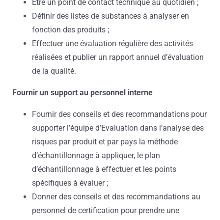
Être un point de contact technique au quotidien ;
Définir des listes de substances à analyser en
fonction des produits ;
Effectuer une évaluation régulière des activités
réalisées et publier un rapport annuel d’évaluation
de la qualité.
Fournir un support au personnel interne
Fournir des conseils et des recommandations pour
supporter l’équipe d’Evaluation dans l’analyse des
risques par produit et par pays la méthode
d’échantillonnage à appliquer, le plan
d’échantillonnage à effectuer et les points
spécifiques à évaluer ;
Donner des conseils et des recommandations au
personnel de certification pour prendre une