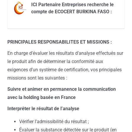
ICI Partenaire Entreprises recherche le
compte de ECOCERT BURKINA FASO :
PRINCIPALES RESPONSABILITES ET MISSIONS :
En charge d’évaluer les résultats d’analyse effectués sur
le produit afin de déterminer la conformité aux
exigences d’un système de certification, vos principales
missions sont les suivantes :
Suivre et animer en permanence la communication
avec la holding basée en France
Interpréter le résultat de l’analyse
Vérifier l’admissibilité du résultat ;
Évaluer la substance détectée sur le produit (en