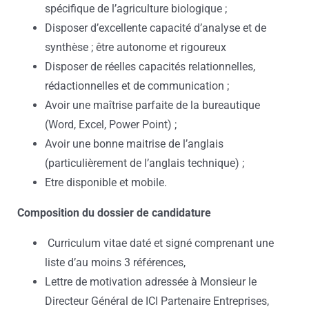
spécifique de l’agriculture biologique ;
Disposer d’excellente capacité d’analyse et de
synthèse ; être autonome et rigoureux
Disposer de réelles capacités relationnelles,
rédactionnelles et de communication ;
Avoir une maîtrise parfaite de la bureautique
(Word, Excel, Power Point) ;
Avoir une bonne maitrise de l’anglais
(particulièrement de l’anglais technique) ;
Etre disponible et mobile.
Composition du dossier de candidature
Curriculum vitae daté et signé comprenant une
liste d’au moins 3 références,
Lettre de motivation adressée à Monsieur le
Directeur Général de ICI Partenaire Entreprises,